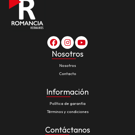
Nosotros
Nosotros
Contacto
Información
Política de garantía
Términos y condiciones
Contáctanos