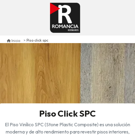
Piso click spc
Inicio
Piso Click SPC
El Piso Vinílico SPC (Stone Plastic Composite) es una solución
moderna y de alto rendimiento para revestir pisos interiores,