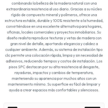
combinando la belleza de la madera natural con una
extraordinaria resistencia al uso diario. Gracias a su núcleo
rígido de compuesto mineral y polímeros, ofrece una
estructura estable, durable y 100% resistente a la humedad,
convirtiéndose en una excelente alternativa para hogares,
oficinas, locales comerciales y proyectos inmobiliarios. Su
diseño realista reproduce texturas y vetas de madera con
gran nivel de detalle, aportando elegancia y calidez a
cualquier ambiente. Además, su sistema de instalación tipo
clic permite una colocación rápida, limpia y sin necesidad de
adhesivos, reduciendo tiempos y costos de instalación. Los
pisos SPC destacan por su alta resistencia al desgaste,
rayaduras, impactos y cambios de temperatura,
manteniendo su apariencia por muchos años con un
mantenimiento mínimo. Su superficie es fácil de limpiar y
ayuda a crear espacios más confortables y silenciosos.