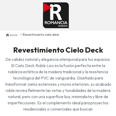
Revestimiento cielo deck
Inicio
Revestimiento Cielo Deck
De calidez natural y elegancia atemporal para tus espacios.
El Cielo Deck Roble Liso es la fusión perfecta entre la
nobleza estética de la madera tradicional y la resistencia
tecnológica del PVC de vanguardia. Diseñado para
transformar cielos exteriores y muros interiores, su acabado
roble recrea fielmente las vetas y tonalidades de la madera
natural, pero con una superficie lisa, minimalista y libre de
imperfecciones. Es el complemento ideal para proyectos
residenciales o comerciales que buscan