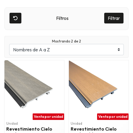
Filtros
Filtrar
Mostrando
2
de 2
Venta por unidad
Venta por unidad
Unidad
Unidad
Revestimiento Cielo
Revestimiento Cielo