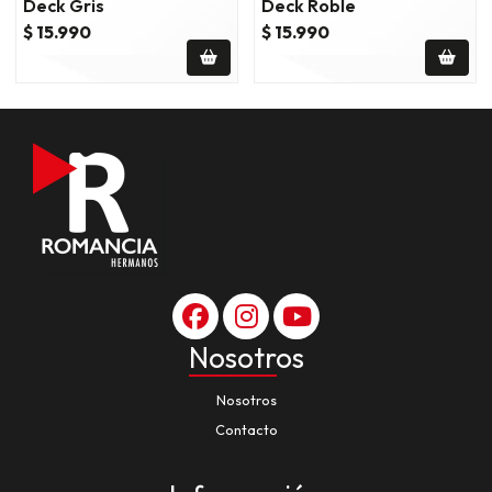
Deck Gris
Deck Roble
$ 15.990
$ 15.990
Nosotros
Nosotros
Contacto