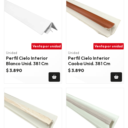
Venta por unidad
Venta por unidad
Unidad
Unidad
Perfil Cielo Interior
Perfil Cielo Interior
Blanco Unid. 381 Cm
Caoba Unid. 381 Cm
$ 3.890
$ 3.890