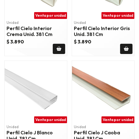
Venta por unidad
Venta por unidad
Unidad
Unidad
Perfil Cielo Interior
Perfil Cielo Interior Gris
Crema Unid. 381 Cm
Unid. 381 Cm
$ 3.890
$ 3.890
Venta por unidad
Venta por unidad
Unidad
Unidad
Perfil Cielo J Blanco
Perfil Cielo J Caoba
Unid. 381 Cm
Unid. 381 Cm