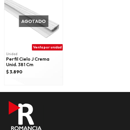
AGOTADO
Venta por unidad
Unidad
Perfil Cielo J Crema
Unid. 381 Cm
$ 3.890