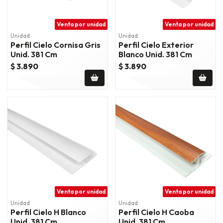
Venta por unidad
Venta por unidad
Unidad
Unidad
Perfil Cielo Cornisa Gris
Perfil Cielo Exterior
Unid. 381 Cm
Blanco Unid. 381 Cm
$ 3.890
$ 3.890
Venta por unidad
Venta por unidad
Unidad
Unidad
Perfil Cielo H Blanco
Perfil Cielo H Caoba
Unid. 381 Cm
Unid. 381 Cm