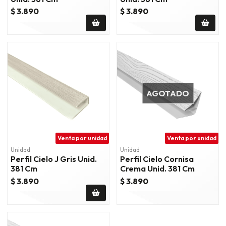
$ 3.890
$ 3.890
AGOTADO
Venta por unidad
Venta por unidad
Unidad
Unidad
Perfil Cielo J Gris Unid.
Perfil Cielo Cornisa
381 Cm
Crema Unid. 381 Cm
$ 3.890
$ 3.890