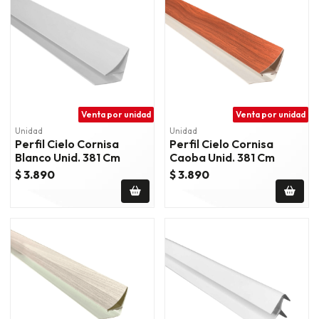
Venta por unidad
Venta por unidad
Unidad
Unidad
Perfil Cielo Cornisa
Perfil Cielo Cornisa
Blanco Unid. 381 Cm
Caoba Unid. 381 Cm
$ 3.890
$ 3.890