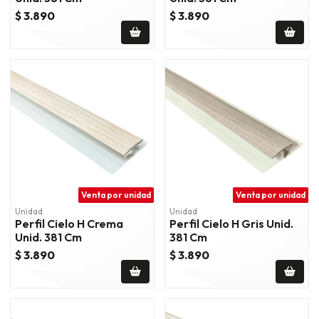
$ 3.890
$ 3.890
Venta por unidad
Venta por unidad
Unidad
Unidad
Perfil Cielo H Crema
Perfil Cielo H Gris Unid.
Unid. 381 Cm
381 Cm
$ 3.890
$ 3.890