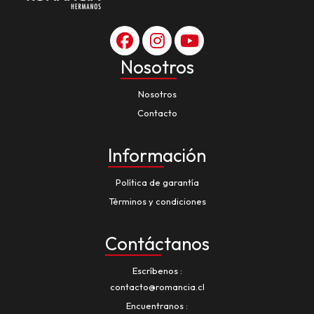
Nosotros
Nosotros
Contacto
Información
Política de garantía
Términos y condiciones
Contáctanos
Escríbenos
contacto@romancia.cl
Encuentranos