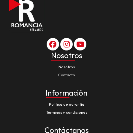
Nosotros
Nosotros
Contacto
Información
Política de garantía
Términos y condiciones
Contáctanos