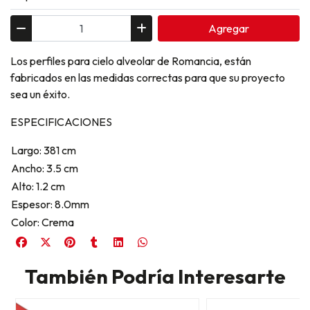
Agregar
Los perfiles para cielo alveolar de Romancia, están
fabricados en las medidas correctas para que su proyecto
sea un éxito.
ESPECIFICACIONES
Largo: 381 cm
Ancho: 3.5 cm
Alto: 1.2 cm
Espesor: 8.0mm
Color: Crema
También Podría Interesarte