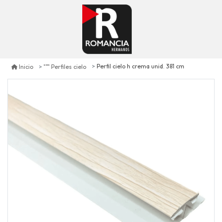
Perfil cielo h crema unid. 381 cm
Inicio
Perfiles cielo