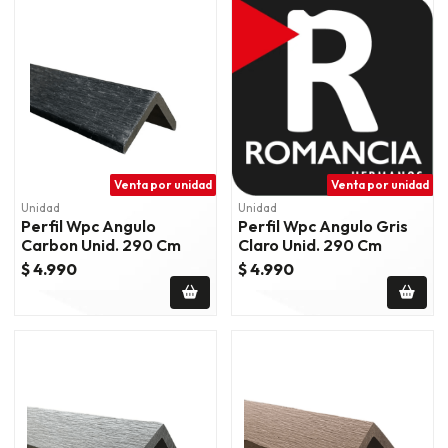
Venta por unidad
Venta por unidad
Unidad
Unidad
Perfil Wpc Angulo
Perfil Wpc Angulo Gris
Carbon Unid. 290 Cm
Claro Unid. 290 Cm
$ 4.990
$ 4.990