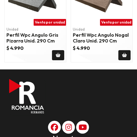
Venta por unidad
Venta por unidad
Unidad
Unidad
Perfil Wpc Angulo Gris
Perfil Wpc Angulo Nogal
Pizarra Unid. 290 Cm
Claro Unid. 290 Cm
$ 4.990
$ 4.990