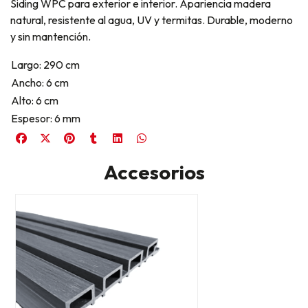
Siding WPC para exterior e interior. Apariencia madera
natural, resistente al agua, UV y termitas. Durable, moderno
y sin mantención.
Largo: 290 cm
Ancho: 6 cm
Alto: 6 cm
Espesor: 6 mm
Accesorios