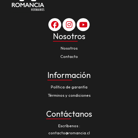
Nosotros
Nosotros
Contacto
Información
Política de garantía
Términos y condiciones
Contáctanos
Escríbenos
contacto@romancia.cl