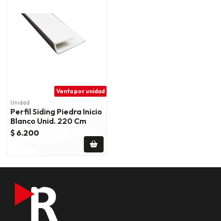
Venta por unidad
Unidad
Perfil Siding Piedra Inicio
Blanco Unid. 220 Cm
$ 6.200