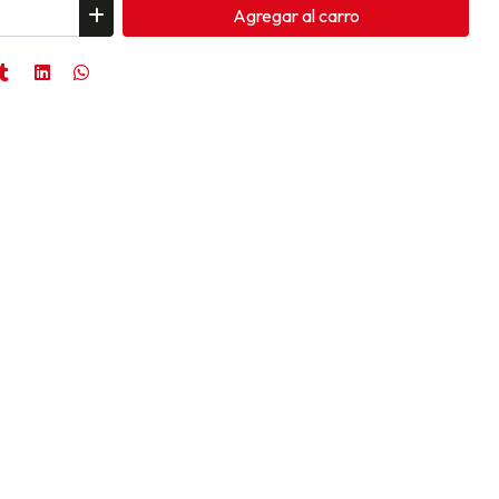
Agregar
al carro