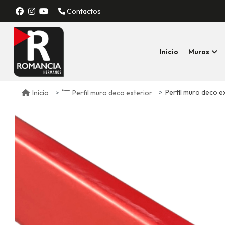
Contactos
Inicio
Muros
Perfil muro deco e
Inicio
Perfil muro deco exterior