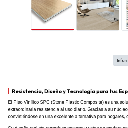
Infor
Resistencia, Diseño y Tecnología para tus Es
El Piso Vinílico SPC (Stone Plastic Composite) es una solu
extraordinaria resistencia al uso diario. Gracias a su núcl
convirtiéndose en una excelente alternativa para hogares, o