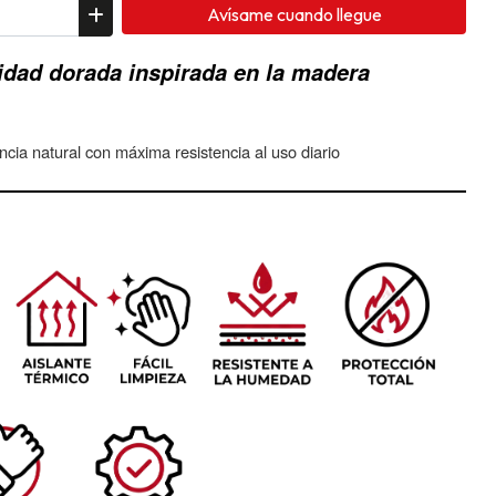
Avísame cuando llegue
idad dorada inspirada en la madera
ia natural con máxima resistencia al uso diario