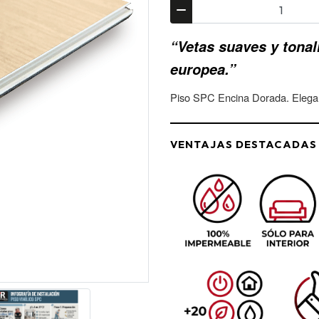
“Vetas suaves y tonal
europea.”
Piso SPC Encina Dorada. Eleganc
VENTAJAS DESTACADAS