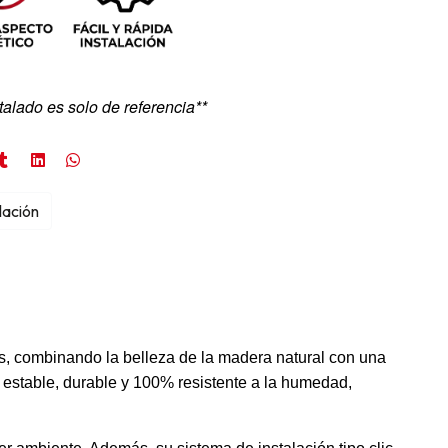
talado es solo de referencia**
lación
es, combinando la belleza de la madera natural con una
a estable, durable y 100% resistente a la humedad,