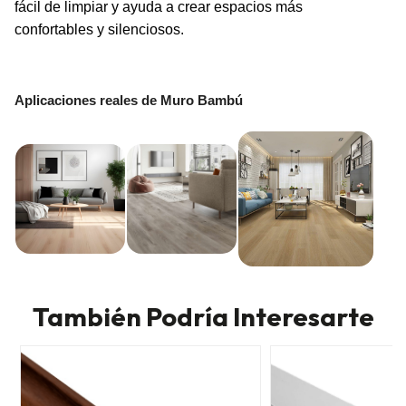
fácil de limpiar y ayuda a crear espacios más
confortables y silenciosos.
Aplicaciones reales de Muro Bambú
También Podría Interesarte