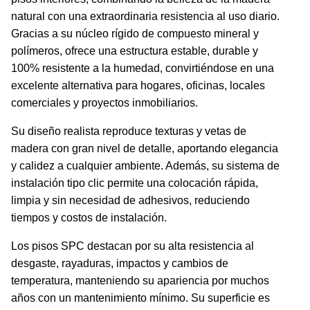
natural con una extraordinaria resistencia al uso diario.
Gracias a su núcleo rígido de compuesto mineral y
polímeros, ofrece una estructura estable, durable y
100% resistente a la humedad, convirtiéndose en una
excelente alternativa para hogares, oficinas, locales
comerciales y proyectos inmobiliarios.
Su diseño realista reproduce texturas y vetas de
madera con gran nivel de detalle, aportando elegancia
y calidez a cualquier ambiente. Además, su sistema de
instalación tipo clic permite una colocación rápida,
limpia y sin necesidad de adhesivos, reduciendo
tiempos y costos de instalación.
Los pisos SPC destacan por su alta resistencia al
desgaste, rayaduras, impactos y cambios de
temperatura, manteniendo su apariencia por muchos
años con un mantenimiento mínimo. Su superficie es