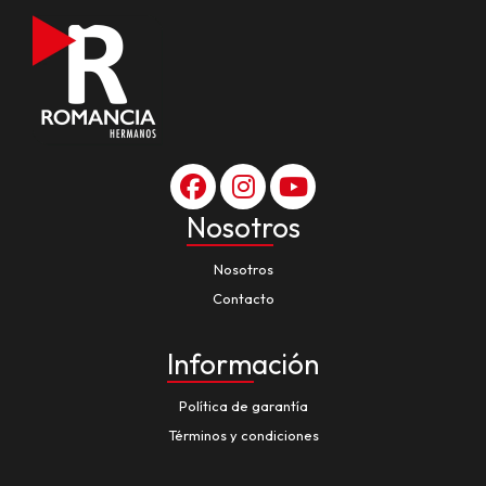
Nosotros
Nosotros
Contacto
Información
Política de garantía
Términos y condiciones