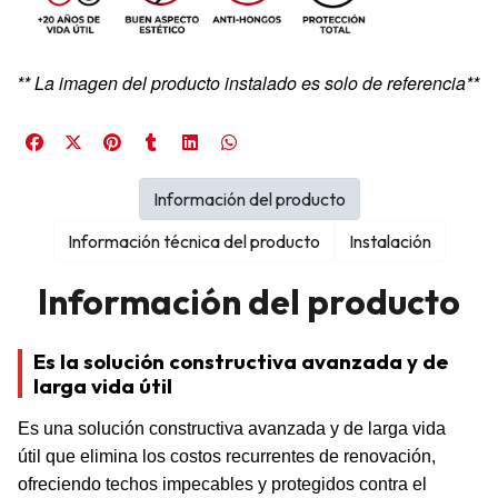
** La imagen del producto instalado es solo de referencia**
Información del producto
Información técnica del producto
Instalación
Información del producto
Es la solución constructiva avanzada y de
larga vida útil
Es una solución constructiva avanzada y de larga vida
útil que elimina los costos recurrentes de renovación,
ofreciendo techos impecables y protegidos contra el