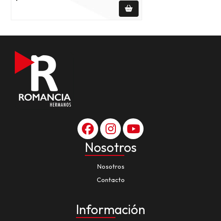
Nosotros
Nosotros
Contacto
Información