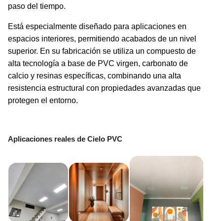
paso del tiempo.
Está especialmente diseñado para aplicaciones en
espacios interiores, permitiendo acabados de un nivel
superior. En su fabricación se utiliza un compuesto de
alta tecnología a base de PVC virgen, carbonato de
calcio y resinas específicas, combinando una alta
resistencia estructural con propiedades avanzadas que
protegen el entorno.
Aplicaciones reales de Cielo PVC