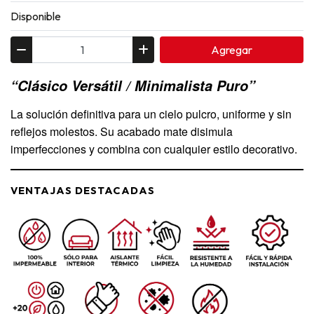
Disponible
Agregar
“Clásico Versátil / Minimalista Puro”
La solución definitiva para un cielo pulcro, uniforme y sin
reflejos molestos. Su acabado mate disimula
imperfecciones y combina con cualquier estilo decorativo.
VENTAJAS DESTACADAS