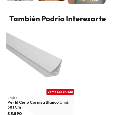
También Podría Interesarte
Venta por unidad
Unidad
Perfil Cielo Cornisa Blanco Unid.
381 Cm
$ 3.890