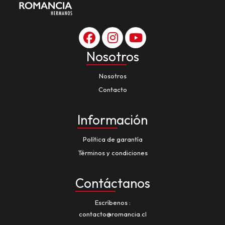
Nosotros
Nosotros
Contacto
Información
Política de garantía
Términos y condiciones
Contáctanos
Escríbenos
contacto@romancia.cl