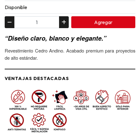
Disponible
Agregar
“Diseño claro, blanco y elegante.”
Revestimiento Cedro Andino. Acabado premium para proyectos
de alto estándar.
VENTAJAS DESTACADAS