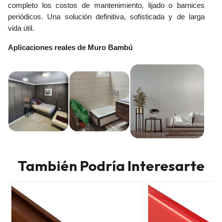
completo los costos de mantenimiento, lijado o barnices
periódicos. Una solución definitiva, sofisticada y de larga
vida útil.
Aplicaciones reales de Muro Bambú
También Podría Interesarte