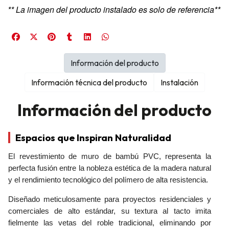
** La imagen del producto instalado es solo de referencia**
Información del producto
Información técnica del producto
Instalación
Información del producto
Espacios que Inspiran Naturalidad
El revestimiento de muro de bambú PVC, representa la
perfecta fusión entre la nobleza estética de la madera natural
y el rendimiento tecnológico del polímero de alta resistencia.
Diseñado meticulosamente para proyectos residenciales y
comerciales de alto estándar, su textura al tacto imita
fielmente las vetas del roble tradicional, eliminando por