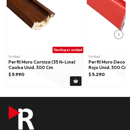
Venta por unidad
Unidad
Unidad
Perfil Muro Corniza (35 N-Line)
Perfil Muro Deco E
Caoba Unid. 300 Cm
Rojo Unid. 300 Cm
$ 5.990
$ 5.290