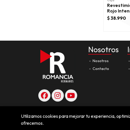
Caja
Revestimi
Rojo Inten
$ 38.990
Nosotros
Nosotros
Contacto
Utilizamos cookies para mejorar tu experiencia, optimiz
ofrecemos.