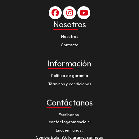
Nosotros
Nosotros
Contacto
Información
Política de garantía
Términos y condiciones
Contáctanos
Escríbenos
contacto@romancia.cl
Encuentranos
Combarbalá 193, la granja, santiago