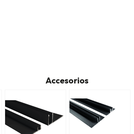
Accesorios