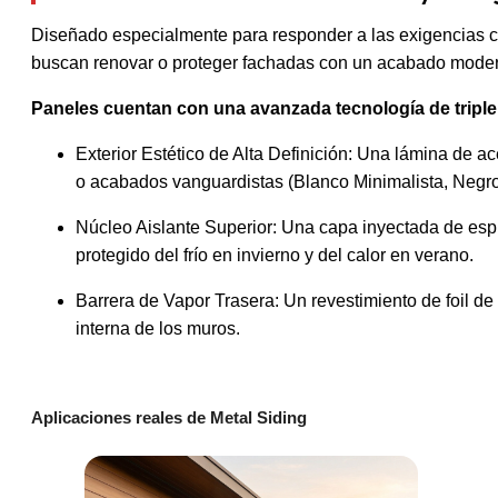
Diseñado especialmente para responder a las exigencias clim
buscan renovar o proteger fachadas con un acabado moder
Paneles cuentan con una avanzada tecnología de triple
Exterior Estético de Alta Definición: Una lámina de 
o acabados vanguardistas (Blanco Minimalista, Negro
Núcleo Aislante Superior: Una capa inyectada de esp
protegido del frío en invierno y del calor en verano.
Barrera de Vapor Trasera: Un revestimiento de foil d
interna de los muros.
Aplicaciones reales de Metal Siding