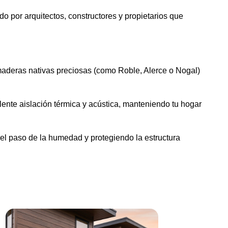
do por arquitectos, constructores y propietarios que
 maderas nativas preciosas (como Roble, Alerce o Nogal)
ente aislación térmica y acústica, manteniendo tu hogar
 el paso de la humedad y protegiendo la estructura