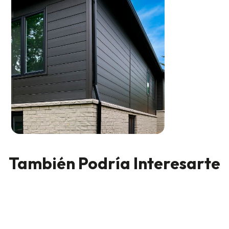
También Podría Interesarte