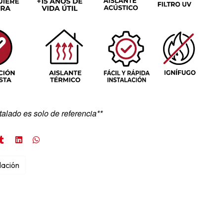
talado es solo de referencia**
lación