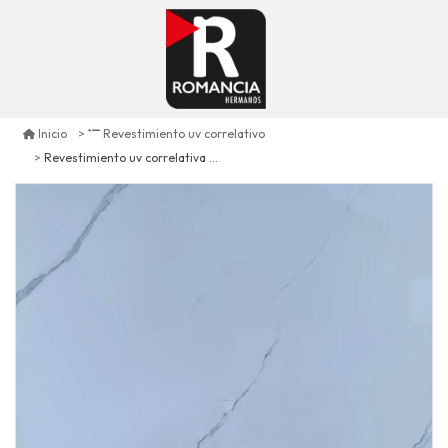
Inicio
Revestimiento uv correlativo
Revestimiento uv correlativa pt-2626