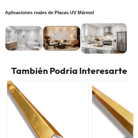
Aplicaciones reales de Placas UV Mármol
También Podría Interesarte