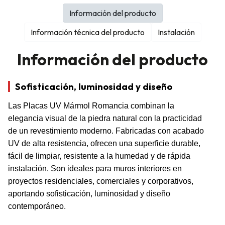
Información del producto
Información técnica del producto
Instalación
Información del producto
Sofisticación, luminosidad y diseño
Las Placas UV Mármol Romancia combinan la
elegancia visual de la piedra natural con la practicidad
de un revestimiento moderno. Fabricadas con acabado
UV de alta resistencia, ofrecen una superficie durable,
fácil de limpiar, resistente a la humedad y de rápida
instalación. Son ideales para muros interiores en
proyectos residenciales, comerciales y corporativos,
aportando sofisticación, luminosidad y diseño
contemporáneo.