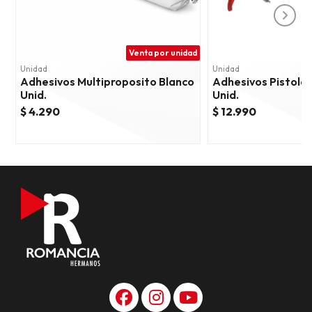
Venta por unidad
Unidad
Unidad
Adhesivos Multiproposito Blanco
Adhesivos Pistola
Unid.
Unid.
$ 4.290
$ 12.990