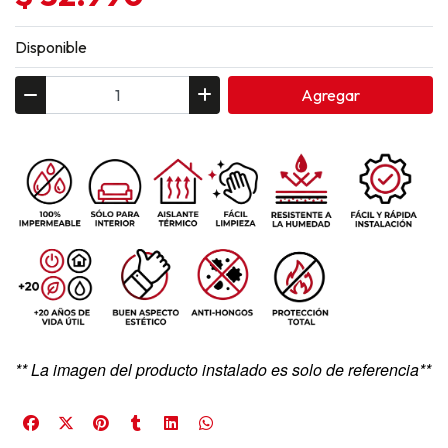
Disponible
Agregar
** La imagen del producto instalado es solo de referencia**