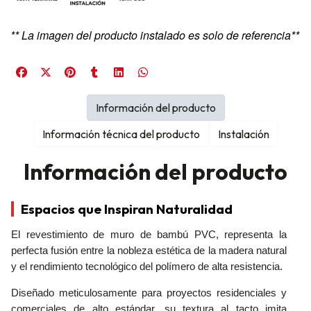
** La imagen del producto instalado es solo de referencia**
Información del producto
Información técnica del producto
Instalación
Información del producto
Espacios que Inspiran Naturalidad
El revestimiento de muro de bambú PVC, representa la
perfecta fusión entre la nobleza estética de la madera natural
y el rendimiento tecnológico del polímero de alta resistencia.
Diseñado meticulosamente para proyectos residenciales y
comerciales de alto estándar, su textura al tacto imita