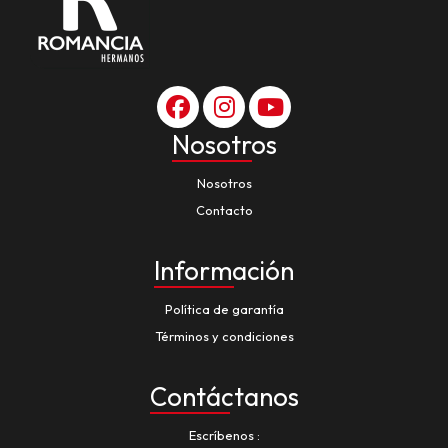
Nosotros
Nosotros
Contacto
Información
Política de garantía
Términos y condiciones
Contáctanos
Escríbenos