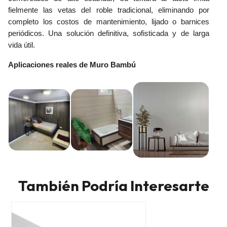
fielmente las vetas del roble tradicional, eliminando por
completo los costos de mantenimiento, lijado o barnices
periódicos. Una solución definitiva, sofisticada y de larga
vida útil.
Aplicaciones reales de Muro Bambú
También Podría Interesarte