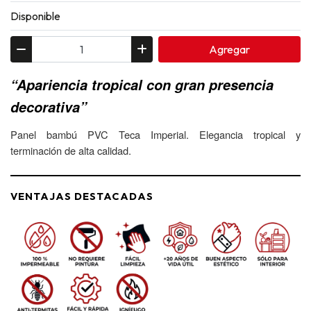
Disponible
Agregar
“Apariencia tropical con gran presencia
decorativa”
Panel bambú PVC Teca Imperial. Elegancia tropical y
terminación de alta calidad.
VENTAJAS DESTACADAS