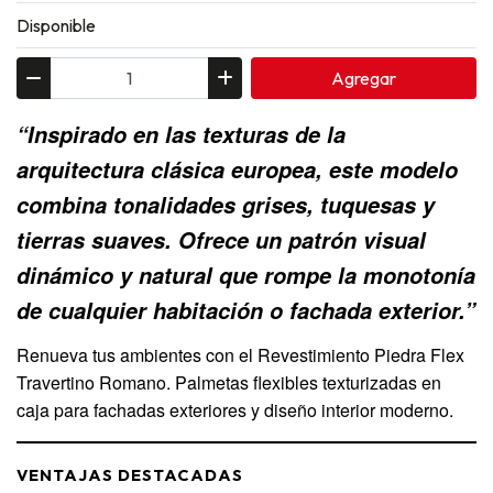
Disponible
Agregar
“Inspirado en las texturas de la
arquitectura clásica europea, este modelo
combina tonalidades grises, tuquesas y
tierras suaves. Ofrece un patrón visual
dinámico y natural que rompe la monotonía
de cualquier habitación o fachada exterior.”
Renueva tus ambientes con el Revestimiento Piedra Flex
Travertino Romano. Palmetas flexibles texturizadas en
caja para fachadas exteriores y diseño interior moderno.
VENTAJAS DESTACADAS