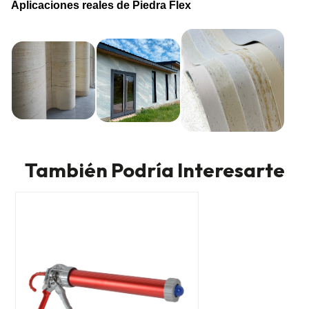
Aplicaciones reales de Piedra Flex
También Podría Interesarte