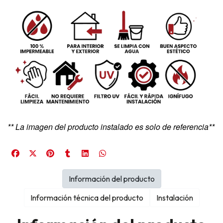
** La imagen del producto instalado es solo de referencia**
Información del producto
Información técnica del producto
Instalación