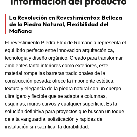
Información del producto
La Revolución en Revestimientos: Belleza
de la Piedra Natural, Flexibilidad del
Mañana
El revestimiento Piedra Flex de Romancia representa el
equilibrio perfecto entre innovación arquitectónica,
tecnología y diseño orgánico. Creado para transformar
ambientes tanto interiores como exteriores, este
material rompe las barreras tradicionales de la
construcción pesada: ofrece la imponente estética,
textura y elegancia de la piedra natural con un cuerpo
ultraligero y flexible que se adapta a columnas,
esquinas, muros curvos y cualquier superficie. Es la
solución definitiva para proyectos que buscan un toque
de alta vanguardia, sofisticación y rapidez de
instalación sin sacrificar la durabilidad.