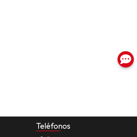
Teléfonos