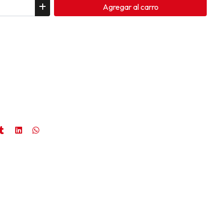
Agregar
al carro