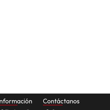
Información
Contáctanos