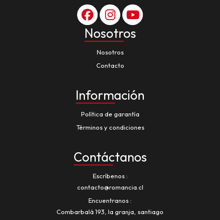
Nosotros
Nosotros
Contacto
Información
Política de garantía
Términos y condiciones
Contáctanos
Escríbenos
contacto@romancia.cl
Encuentranos
Combarbalá 193, la granja, santiago