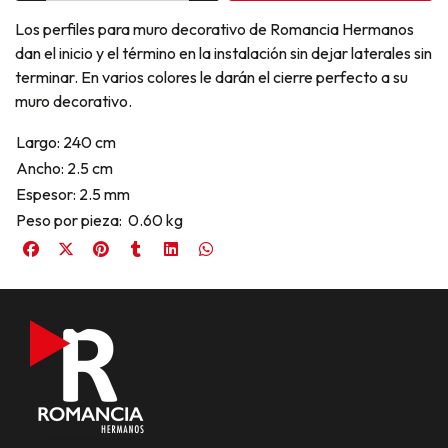
Los perfiles para muro decorativo de Romancia Hermanos
dan el inicio y el término en la instalación sin dejar laterales sin
terminar. En varios colores le darán el cierre perfecto a su
muro decorativo.
Largo: 240 cm
Ancho: 2.5 cm
Espesor: 2.5 mm
Peso por pieza: 0.60 kg