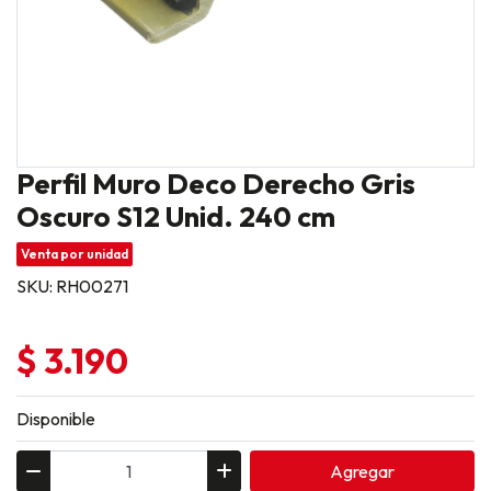
Perfil Muro Deco Derecho Gris
Oscuro S12 Unid. 240 cm
Venta por unidad
SKU: RH00271
$ 3.190
Disponible
Agregar