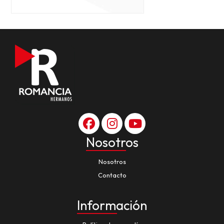
Nosotros
Nosotros
Contacto
Información