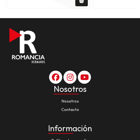
Nosotros
Nosotros
Contacto
Información