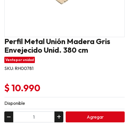
Perfil Metal Unión Madera Gris
Envejecido Unid. 380 cm
Venta por unidad
SKU: RH00781
$ 10.990
Disponible
Agregar