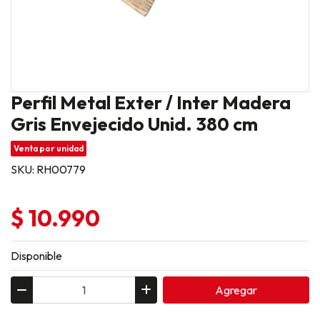
Perfil Metal Exter / Inter Madera
Gris Envejecido Unid. 380 cm
Venta por unidad
SKU: RH00779
$ 10.990
Disponible
Agregar