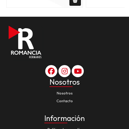
Nosotros
Nosotros
Contacto
Información