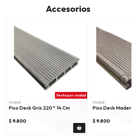
Accesorios
Venta por unidad
Unidad
Unidad
Piso Deck Gris 220 * 14 Cm
Piso Deck Madera 
$ 9.800
$ 9.800