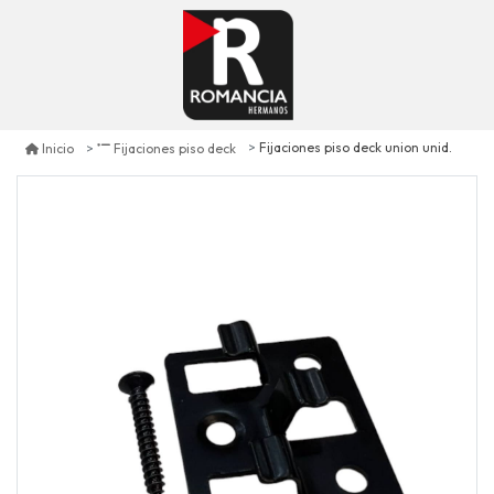
Fijaciones piso deck union unid.
Inicio
Fijaciones piso deck