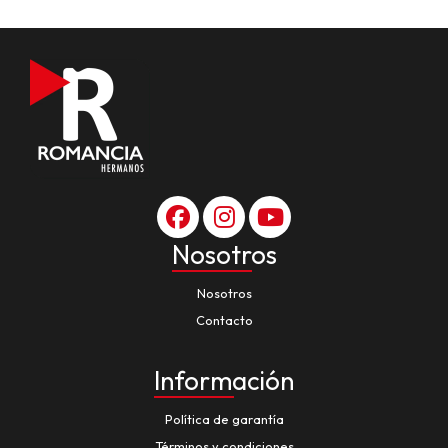
Nosotros
Nosotros
Contacto
Información
Política de garantía
Términos y condiciones