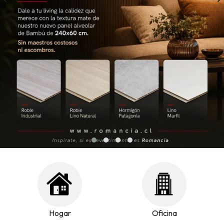
Hogar
Oficina