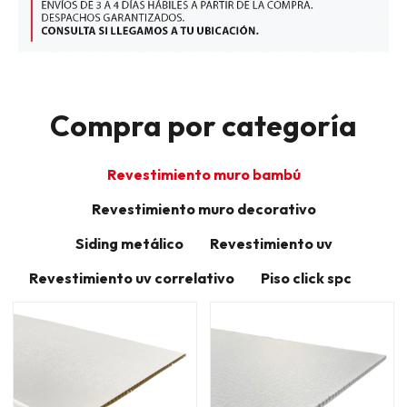
Compra por categoría
Revestimiento muro bambú
Revestimiento muro decorativo
Siding metálico
Revestimiento uv
Revestimiento uv correlativo
Piso click spc