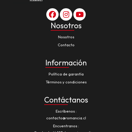
Nosotros
Nosotros
Contacto
Información
Política de garantía
Términos y condiciones
Contáctanos
Escríbenos
contacto@romancia.cl
Encuentranos