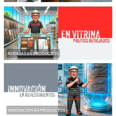
REBAJAS EN PRODUCTOS
INNOVACIÓN EN PRODUCTOS