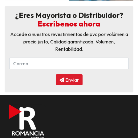
¿Eres Mayorista o Distribuidor?
Escríbenos ahora
Accede a nuestros revestimientos de pvc por volúmen a
precio justo, Calidad garantizada, Volumen,
Rentabilidad.
Enviar