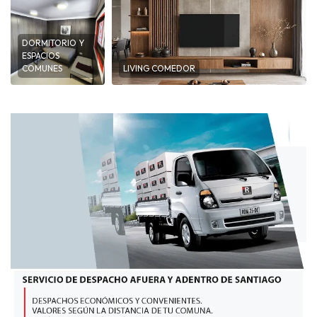
DORMITORIO Y
ESPACIOS
COMUNES
LIVING COMEDOR